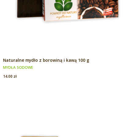
Naturalne mydło z borowiną i kawą 100 g
MYDŁA SODOWE
14.00
zł