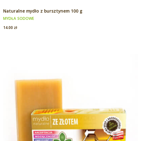
Naturalne mydło z bursztynem 100 g
MYDŁA SODOWE
14.00
zł