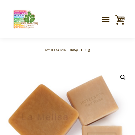
MYDEŁKA MINI OKRĄGŁE 50 g