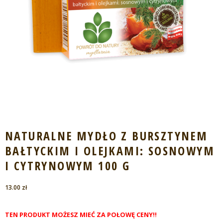
NATURALNE MYDŁO Z BURSZTYNEM
BAŁTYCKIM I OLEJKAMI: SOSNOWYM
I CYTRYNOWYM 100 G
13.00
zł
TEN PRODUKT MOŻESZ MIEĆ ZA POŁOWĘ CENY!!