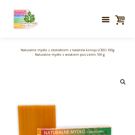
Naturalne mydło z ekstraktem z kwiatów konopi (CBD) 100g
Naturalne mydło z woskiem pszczelim 100 g