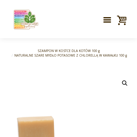
SZAMPON W KOSTCE DLA KOTÓW 100 g
NATURALNE SZARE MYDŁO POTASOWE Z CHLORELLĄ W KAWAŁKU 100 g