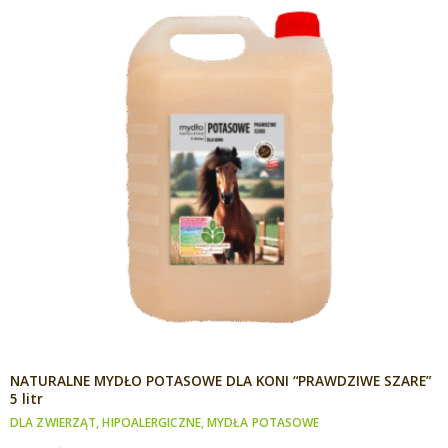
NATURALNE MYDŁO POTASOWE DLA KONI “PRAWDZIWE SZARE”
5 litr
DLA ZWIERZĄT
,
HIPOALERGICZNE
,
MYDŁA POTASOWE