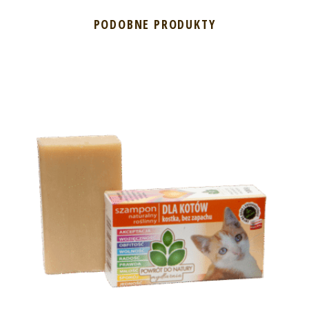
PODOBNE PRODUKTY