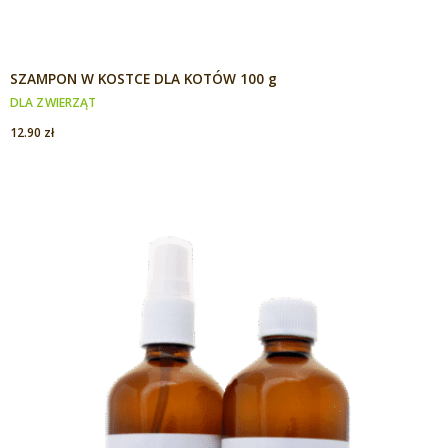
SZAMPON W KOSTCE DLA KOTÓW 100 g
DLA ZWIERZĄT
12.90
zł