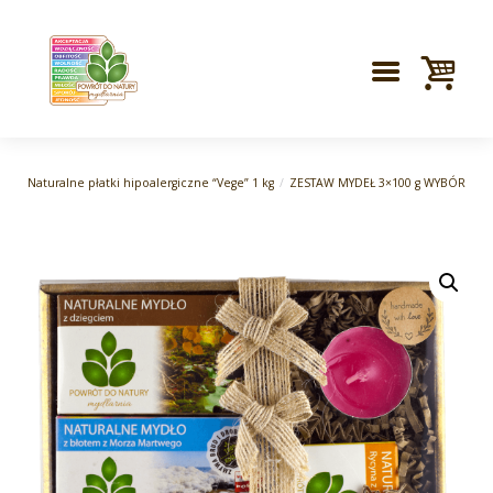
Naturalne płatki hipoalergiczne “Vege” 1 kg
ZESTAW MYDEŁ 3×100 g WYBÓR