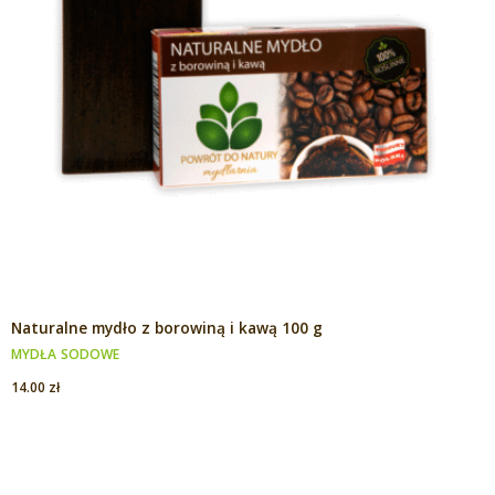
Naturalne mydło z borowiną i kawą 100 g
MYDŁA SODOWE
14.00
zł