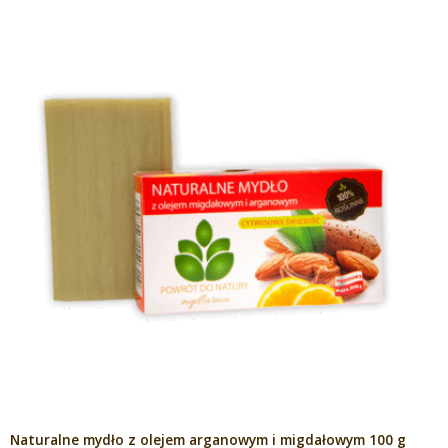
Naturalne mydło z olejem arganowym i migdałowym 100 g