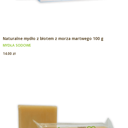
Naturalne mydło z błotem z morza martwego 100 g
MYDŁA SODOWE
14.00
zł