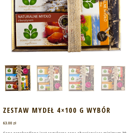
ZESTAW MYDEŁ 4×100 G WYBÓR
63.00
zł