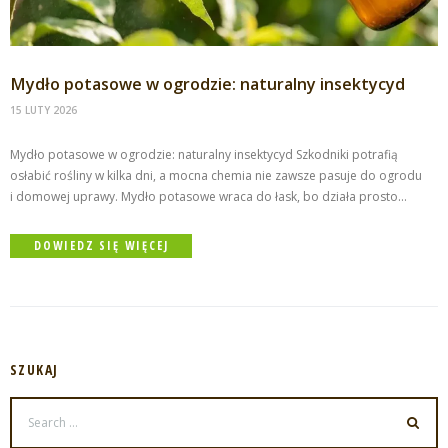
Mydło potasowe w ogrodzie: naturalny insektycyd
15 LUTY 2026
Mydło potasowe w ogrodzie: naturalny insektycyd Szkodniki potrafią
osłabić rośliny w kilka dni, a mocna chemia nie zawsze pasuje do ogrodu
i domowej uprawy. Mydło potasowe wraca do łask, bo działa prosto...
DOWIEDZ SIĘ WIĘCEJ
SZUKAJ