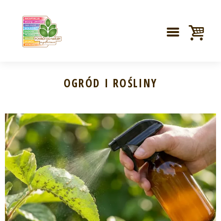
OGRÓD I ROŚLINY